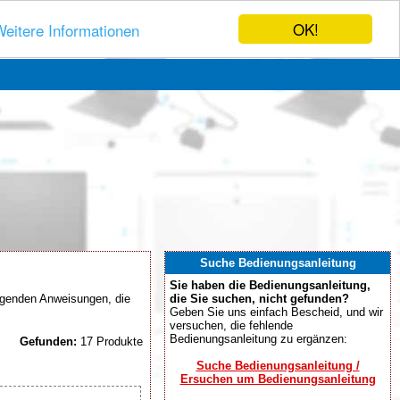
OK!
eitere Informationen
Suche Bedienungsanleitung
Sie haben die Bedienungsanleitung,
egenden Anweisungen, die
die Sie suchen, nicht gefunden?
Geben Sie uns einfach Bescheid, und wir
versuchen, die fehlende
Bedienungsanleitung zu ergänzen:
Gefunden:
17 Produkte
Suche Bedienungsanleitung /
Ersuchen um Bedienungsanleitung