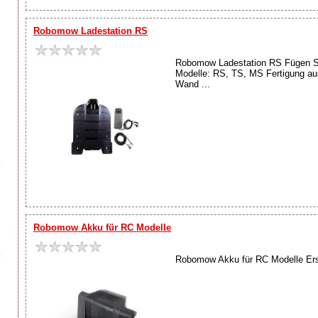
Robomow Ladestation RS
Robomow Ladestation RS Fügen Sie 
Modelle: RS, TS, MS Fertigung aus
Wand ...
Robomow Akku für RC Modelle
Robomow Akku für RC Modelle Erse