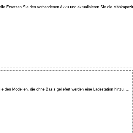
e Ersetzen Sie den vorhandenen Akku und aktualisieren Sie die Mähkapazitä
den Modellen, die ohne Basis geliefert werden eine Ladestation hinzu. ...