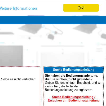
OK!
eitere Informationen
Suche Bedienungsanleitung
Sie haben die Bedienungsanleitung,
Sollte es nicht verfügbar
die Sie suchen, nicht gefunden?
Geben Sie uns einfach Bescheid, und wir
versuchen, die fehlende
Bedienungsanleitung zu ergänzen:
Suche Bedienungsanleitung /
Ersuchen um Bedienungsanleitung