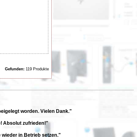
Gefunden:
119 Produkte
beigelegt worden. Vielen Dank."
! Absolut zufrieden!"
wieder in Betrieb setzen."