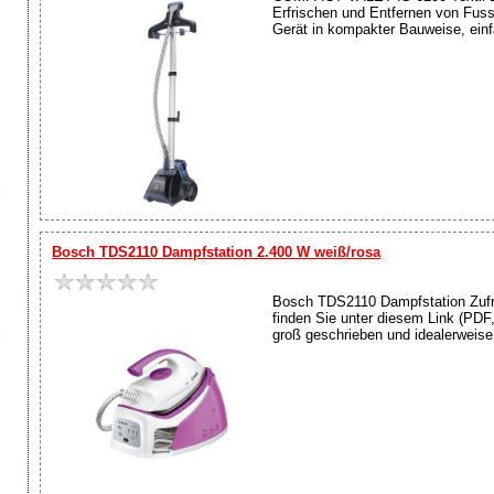
Erfrischen und Entfernen von Fuss
Gerät in kompakter Bauweise, einf
Bosch TDS2110 Dampfstation 2.400 W weiß/rosa
Bosch TDS2110 Dampfstation Zufri
finden Sie unter diesem Link (PDF
groß geschrieben und idealerweise 