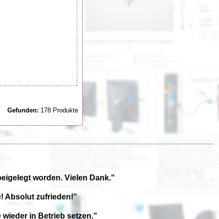
Gefunden:
178 Produkte
beigelegt worden. Vielen Dank."
! Absolut zufrieden!"
wieder in Betrieb setzen."