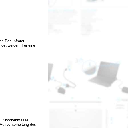
e Das Infrarot
ndet werden. Für eine
se, Knochenmasse,
 Aufrechterhaltung des