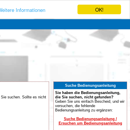
OK!
eitere Informationen
Suche Bedienungsanleitung
Sie haben die Bedienungsanleitung,
Sie suchen. Sollte es nicht
die Sie suchen, nicht gefunden?
Geben Sie uns einfach Bescheid, und wir
versuchen, die fehlende
Bedienungsanleitung zu ergänzen:
Suche Bedienungsanleitung /
Ersuchen um Bedienungsanleitung