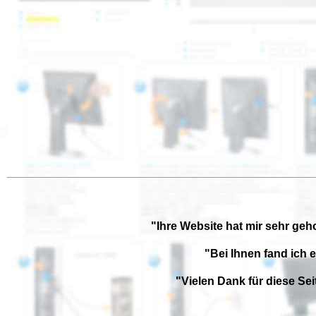
"Ihre Website hat mir sehr geh
"Bei Ihnen fand ich 
"Vielen Dank für diese Se