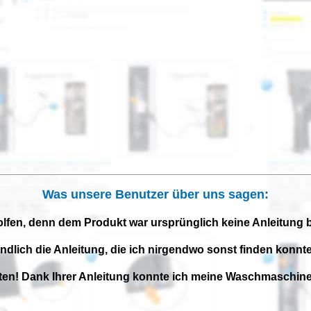
Was unsere Benutzer über uns sagen:
olfen, denn dem Produkt war ursprünglich keine Anleitung 
endlich die Anleitung, die ich nirgendwo sonst finden konnte
iten! Dank Ihrer Anleitung konnte ich meine Waschmaschine 