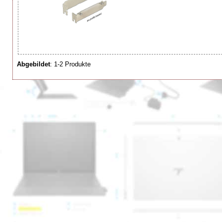
Abgebildet
: 1-2 Produkte