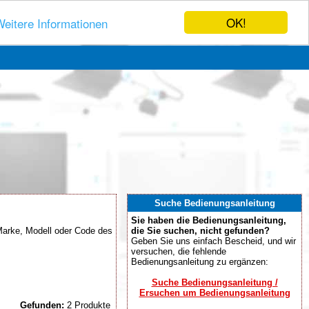
OK!
eitere Informationen
Suche Bedienungsanleitung
Sie haben die Bedienungsanleitung,
Marke, Modell oder Code des
die Sie suchen, nicht gefunden?
Geben Sie uns einfach Bescheid, und wir
versuchen, die fehlende
Bedienungsanleitung zu ergänzen:
Suche Bedienungsanleitung /
Ersuchen um Bedienungsanleitung
Gefunden:
2 Produkte